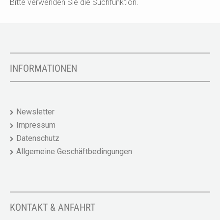
Bitte verwenden Sie die Suchfunktion.
INFORMATIONEN
Newsletter
Impressum
Datenschutz
Allgemeine Geschäftbedingungen
KONTAKT & ANFAHRT