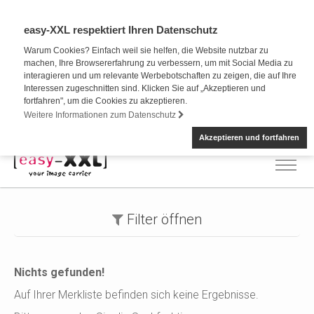
easy-XXL respektiert Ihren Datenschutz
Warum Cookies? Einfach weil sie helfen, die Website nutzbar zu
machen, Ihre Browsererfahrung zu verbessern, um mit Social Media zu
interagieren und um relevante Werbebotschaften zu zeigen, die auf Ihre
Interessen zugeschnitten sind. Klicken Sie auf „Akzeptieren und
fortfahren", um die Cookies zu akzeptieren.
Weitere Informationen zum Datenschutz
Akzeptieren und fortfahren
Filter
öffnen
Nichts gefunden!
Auf Ihrer Merkliste befinden sich keine Ergebnisse.