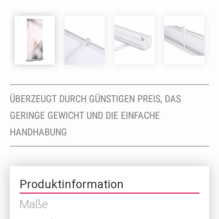
ÜBERZEUGT DURCH GÜNSTIGEN PREIS, DAS
GERINGE GEWICHT UND DIE EINFACHE
HANDHABUNG
Produktinformation
Maße