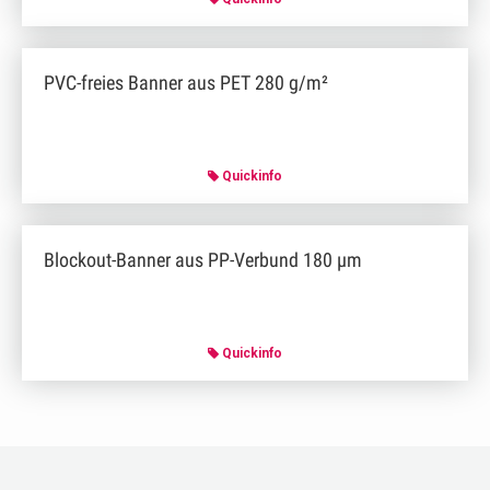
PVC-freies Banner aus PET 280 g/m²
Quickinfo
Blockout-Banner aus PP-Verbund 180 µm
Quickinfo