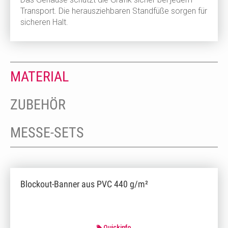
Transport. Die herausziehbaren Standfüße sorgen für
sicheren Halt.
MATERIAL
ZUBEHÖR
MESSE-SETS
Blockout-Banner aus PVC 440 g/m²
Quickinfo