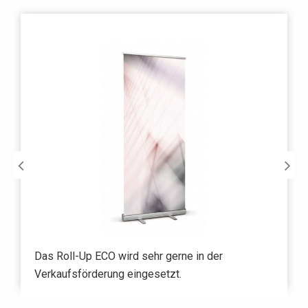
Das Roll-Up ECO wird sehr gerne in der
Verkaufsförderung eingesetzt.