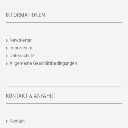
INFORMATIONEN
Newsletter
Impressum
Datenschutz
Allgemeine Geschäftbedingungen
KONTAKT & ANFAHRT
Kontakt