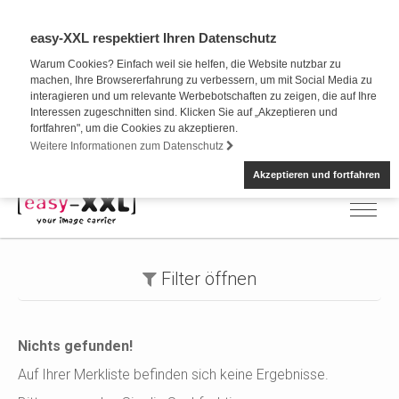
easy-XXL respektiert Ihren Datenschutz
Warum Cookies? Einfach weil sie helfen, die Website nutzbar zu
machen, Ihre Browsererfahrung zu verbessern, um mit Social Media zu
interagieren und um relevante Werbebotschaften zu zeigen, die auf Ihre
Interessen zugeschnitten sind. Klicken Sie auf „Akzeptieren und
fortfahren", um die Cookies zu akzeptieren.
Weitere Informationen zum Datenschutz
Akzeptieren und fortfahren
Filter
öffnen
Nichts gefunden!
Auf Ihrer Merkliste befinden sich keine Ergebnisse.