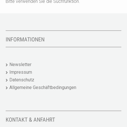
Bitte verwenden Sie die Suchfunktion.
INFORMATIONEN
Newsletter
Impressum
Datenschutz
Allgemeine Geschäftbedingungen
KONTAKT & ANFAHRT