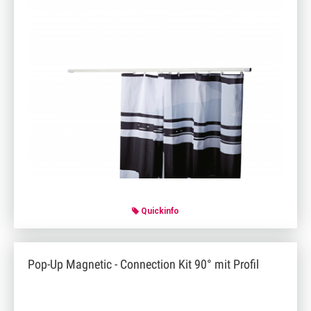
Quickinfo
Pop-Up Magnetic - Connection Kit 90° mit Profil