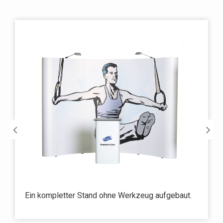
Ein kompletter Stand ohne Werkzeug aufgebaut.