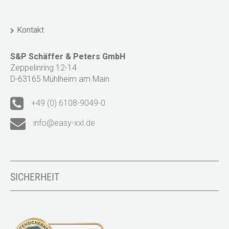
Kontakt
S&P Schäffer & Peters GmbH
Zeppelinring 12-14
D-63165 Mühlheim am Main
+49 (0) 6108-9049-0
info@easy-xxl.de
SICHERHEIT