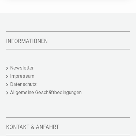
INFORMATIONEN
Newsletter
Impressum
Datenschutz
Allgemeine Geschäftbedingungen
KONTAKT & ANFAHRT