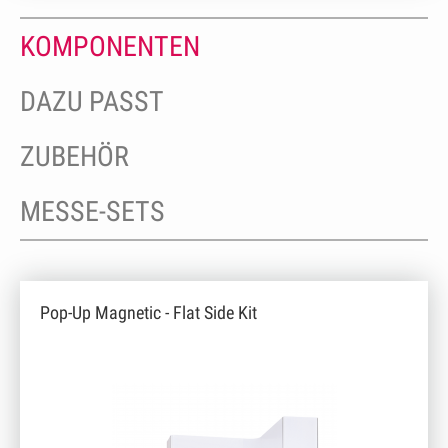
KOMPONENTEN
DAZU PASST
ZUBEHÖR
MESSE-SETS
Pop-Up Magnetic - Flat Side Kit