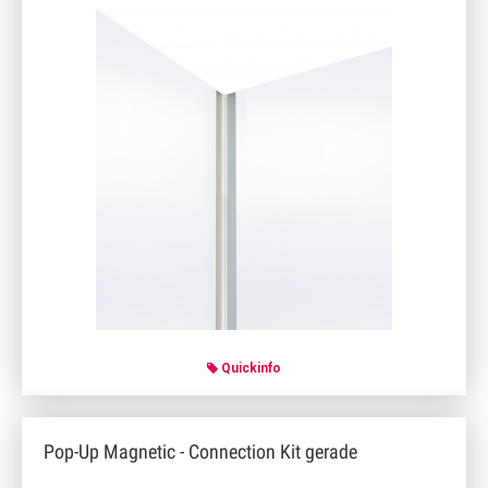
Quickinfo
Pop-Up Magnetic - Connection Kit gerade