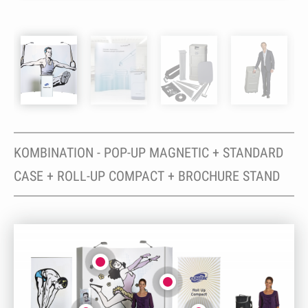
KOMBINATION - POP-UP MAGNETIC + STANDARD
CASE + ROLL-UP COMPACT + BROCHURE STAND