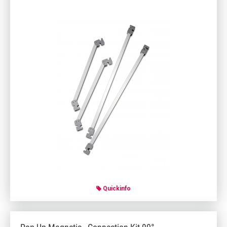
Quickinfo