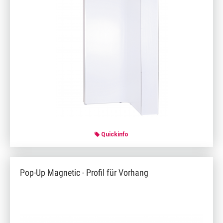
Quickinfo
Pop-Up Magnetic - Profil für Vorhang