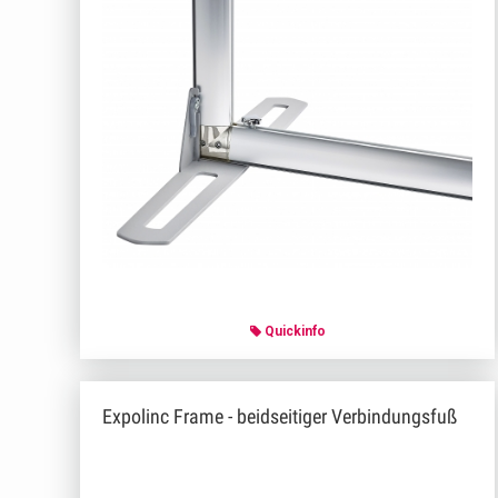
Quickinfo
Expolinc Frame - beidseitiger Verbindungsfuß