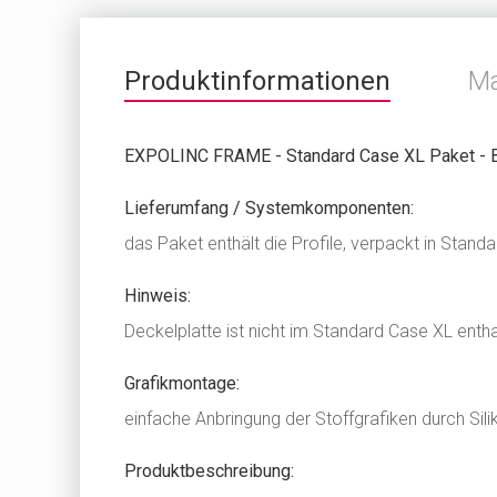
Produktinformationen
M
EXPOLINC FRAME - Standard Case XL Paket - 
Lieferumfang / Systemkomponenten:
das Paket enthält die Profile, verpackt in Stand
Hinweis:
Deckelplatte ist nicht im Standard Case XL entha
Grafikmontage:
einfache Anbringung der Stoffgrafiken durch Sil
Produktbeschreibung: