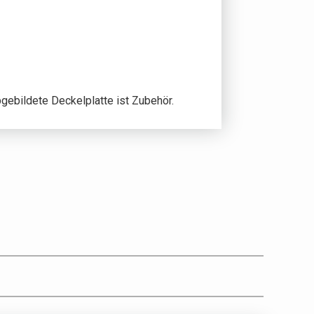
gebildete Deckelplatte ist Zubehör.