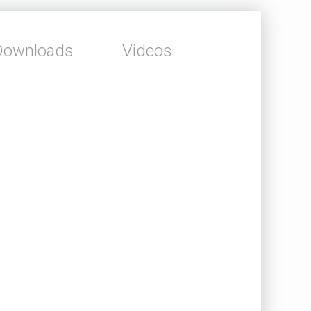
Downloads
Videos