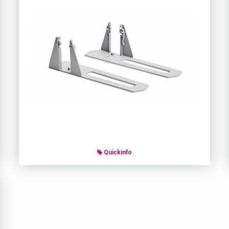
Quickinfo