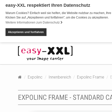
easy-XXL respektiert Ihren Datenschutz
Warum Cookies? Einfach weil sie helfen, die Website nutzbar zu machen, Ihre 
Klicken Sie auf „Akzeptieren und fortfahren", um die Cookies zu akzeptieren.
Weitere Informationen zum Datenschutz
Akzeptieren und fortfahren
Expolinc
Innenbereich
Expolinc Frame
EXPOLINC FRAME - STANDARD CAS