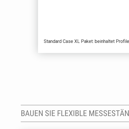
Standard Case XL Paket: beinhaltet Profil
BAUEN SIE FLEXIBLE MESSESTÄ