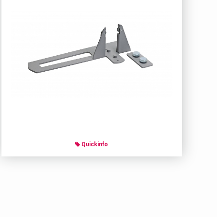
Quickinfo