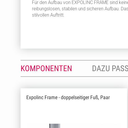
Für den Aufbau von EXPOLINC FRAME sind keine
reibungslosen, stabilen und sicheren Aufbau. Da
stilvollen Auftritt.
KOMPONENTEN
DAZU PAS
Expolinc Frame - doppelseitiger Fuß, Paar