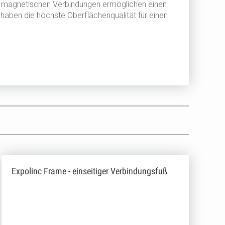
n magnetischen Verbindungen ermöglichen einen
 haben die höchste Oberflächenqualität für einen
Expolinc Frame - einseitiger Verbindungsfuß