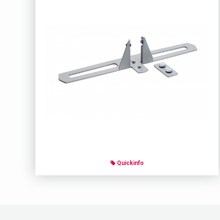
Quickinfo