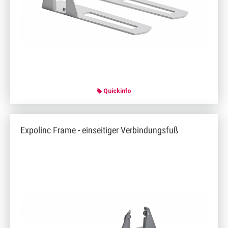
Quickinfo
Expolinc Frame - einseitiger Verbindungsfuß