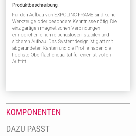
Produktbeschreibung:
Für den Aufbau von EXPOLINC FRAME sind keine
Werkzeuge oder besondere Kenntnisse nötig. Die
einzigartigen magnetischen Verbindungen
ermöglichen einen reibungslosen, stabilen und
sicheren Aufbau. Das Systemdesign ist glatt mit
abgerundeten Kanten und die Profile haben die
höchste Oberflächenqualität für einen stilvollen
Auftritt.
KOMPONENTEN
DAZU PASST