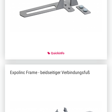
Quickinfo
Expolinc Frame - beidseitiger Verbindungsfuß