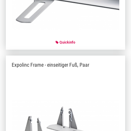
Quickinfo
Expolinc Frame - einseitiger Fuß, Paar