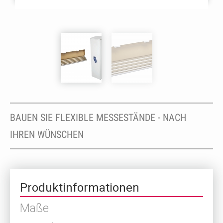
BAUEN SIE FLEXIBLE MESSESTÄNDE - NACH
IHREN WÜNSCHEN
Produktinformationen
Maße