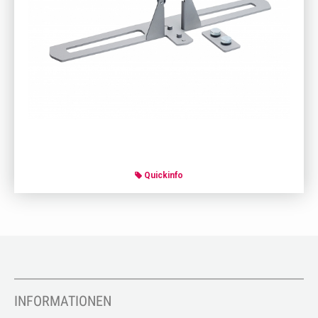
Quickinfo
INFORMATIONEN