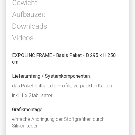
Gewicht
Aufbauzeit
Downloads
Videos
EXPOLINC FRAME - Basis Paket - B 295 x H 250
cm
Lieferumfang / Systemkomponenten:
das Paket enthält die Profile, verpackt in Karton
inkl. 1 x Stabilisator
Grafikmontage:
einfache Anbringung der Stoffgrafiken durch
Silikonkeder