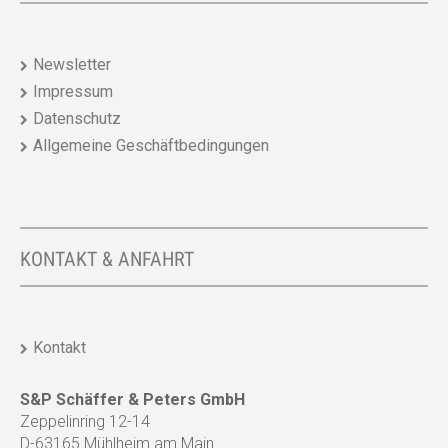
Newsletter
Impressum
Datenschutz
Allgemeine Geschäftbedingungen
KONTAKT & ANFAHRT
Kontakt
S&P Schäffer & Peters GmbH
Zeppelinring 12-14
D-63165 Mühlheim am Main