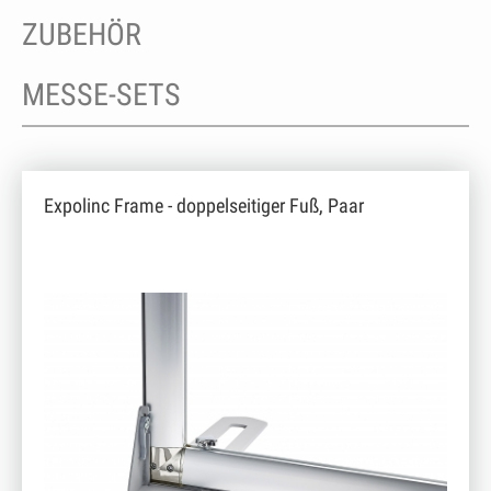
ZUBEHÖR
MESSE-SETS
Expolinc Frame - doppelseitiger Fuß, Paar