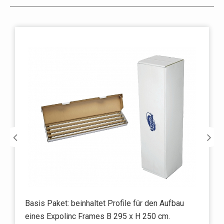
Basis Paket: beinhaltet Profile für den Aufbau
eines Expolinc Frames B 295 x H 250 cm.