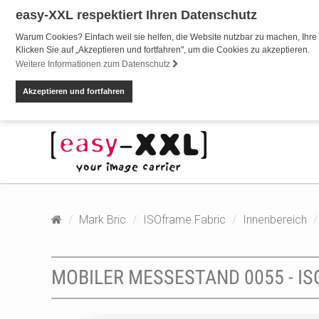
easy-XXL respektiert Ihren Datenschutz
Warum Cookies? Einfach weil sie helfen, die Website nutzbar zu machen, Ihre 
Klicken Sie auf „Akzeptieren und fortfahren", um die Cookies zu akzeptieren.
Weitere Informationen zum Datenschutz
Akzeptieren und fortfahren
Mark Bric
ISOframe Fabric
Innenbereich
MOBILER MESSESTAND 0055 - IS