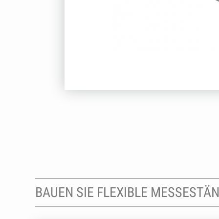
BAUEN SIE FLEXIBLE MESSESTÄ