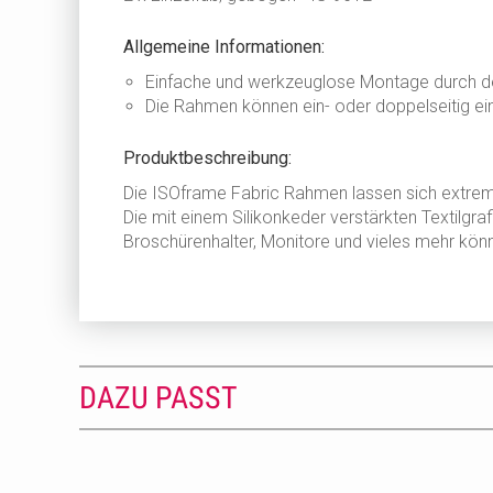
Allgemeine Informationen:
Einfache und werkzeuglose Montage durch de
Die Rahmen können ein- oder doppelseitig ei
Produktbeschreibung:
Die ISOframe Fabric Rahmen lassen sich extrem
Die mit einem Silikonkeder verstärkten Textilgr
Broschürenhalter, Monitore und vieles mehr könn
DAZU PASST