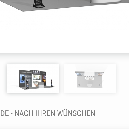
NDE - NACH IHREN WÜNSCHEN