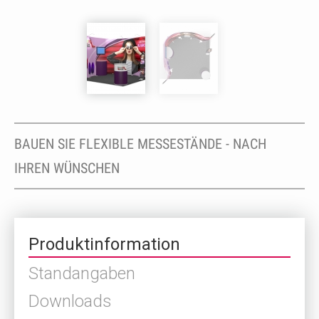
BAUEN SIE FLEXIBLE MESSESTÄNDE - NACH
IHREN WÜNSCHEN
Produktinformation
Standangaben
Downloads