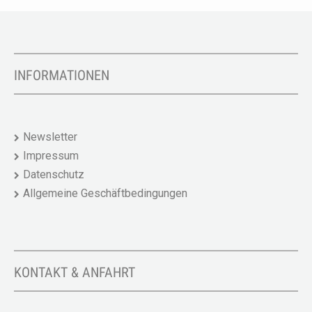
INFORMATIONEN
Newsletter
Impressum
Datenschutz
Allgemeine Geschäftbedingungen
KONTAKT & ANFAHRT