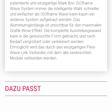
patentierte und einzigartige Mark Bric ISOframe
Wave System immer die intelligente Wahl: schneller
und einfacher als ISOframe Wave kann kaum ein
anderes System aufgebaut werden. Das
Aluminiumgestänge ist unsichtbar für den maximalen
Grafik-Wow-Effekt. Die komplette Ausstellungswand
kann in die gewünschte Form gebracht, und nach
Bedarf vergrößert oder verkleinert werden.
Ermöglicht wird das durch den einzigartigen Flexi-
Wave-Link Verbinder, mit dem alle senkrechten
Module verbunden werden.
DAZU PASST