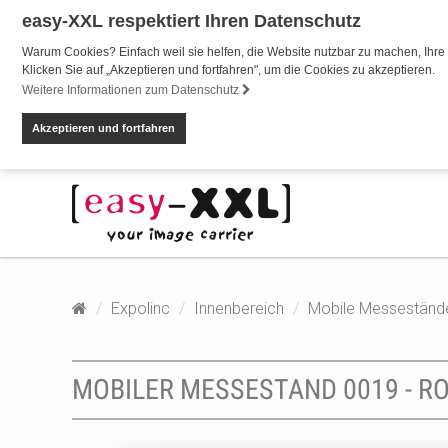
easy-XXL respektiert Ihren Datenschutz
Warum Cookies? Einfach weil sie helfen, die Website nutzbar zu machen, Ihre 
Klicken Sie auf „Akzeptieren und fortfahren", um die Cookies zu akzeptieren.
Weitere Informationen zum Datenschutz
Akzeptieren und fortfahren
Expolinc
Innenbereich
Mobile Messeständ
MOBILER MESSESTAND 0019 - R