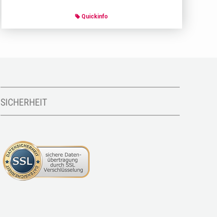
Quickinfo
SICHERHEIT