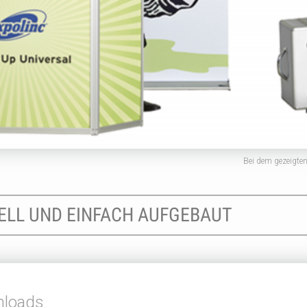
Bei dem gezeigten
NELL UND EINFACH AUFGEBAUT
loads