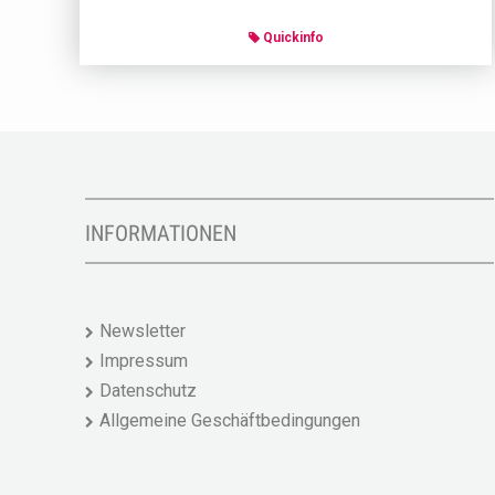
Quickinfo
INFORMATIONEN
Newsletter
Impressum
Datenschutz
Allgemeine Geschäftbedingungen