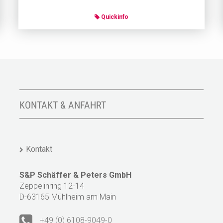
Quickinfo
KONTAKT & ANFAHRT
Kontakt
S&P Schäffer & Peters GmbH
Zeppelinring 12-14
D-63165 Mühlheim am Main
+49 (0) 6108-9049-0