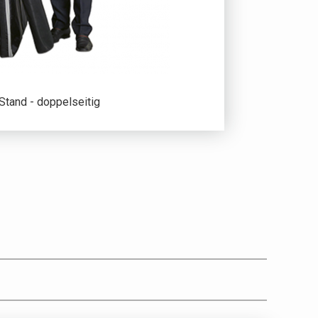
Stand - doppelseitig