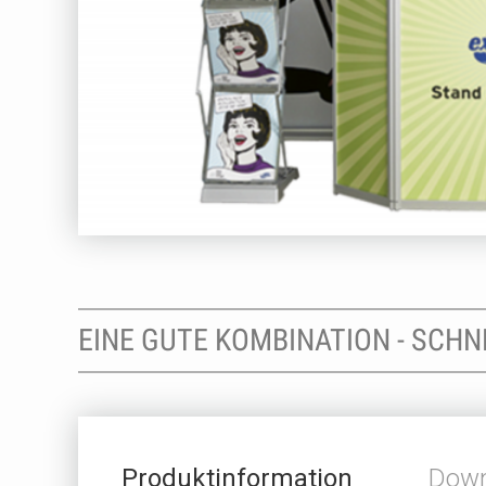
EINE GUTE KOMBINATION - SCH
Produktinformation
Down