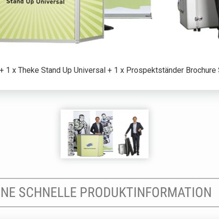
+ 1 x Theke Stand Up Universal + 1 x Prospektständer Brochure 
EINE SCHNELLE PRODUKTINFORMATION