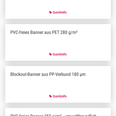
Quickinfo
PVC-freies Banner aus PET 280 g/m²
Quickinfo
Blockout-Banner aus PP-Verbund 180 µm
Quickinfo