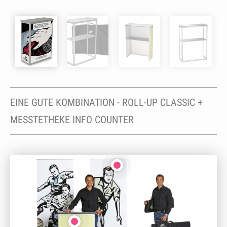
EINE GUTE KOMBINATION - ROLL-UP CLASSIC +
MESSTETHEKE INFO COUNTER