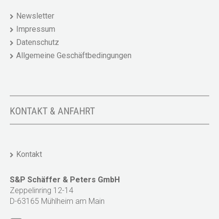
Newsletter
Impressum
Datenschutz
Allgemeine Geschäftbedingungen
KONTAKT & ANFAHRT
Kontakt
S&P Schäffer & Peters GmbH
Zeppelinring 12-14
D-63165 Mühlheim am Main