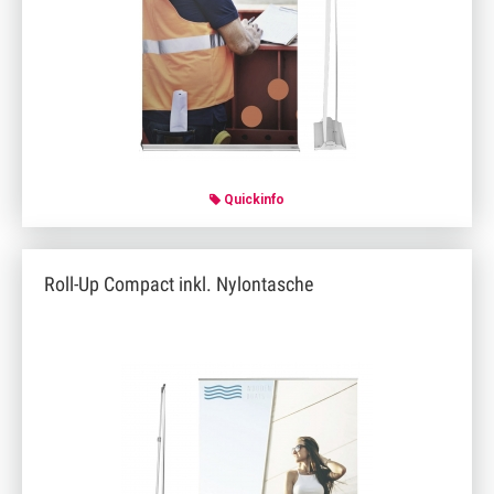
Quickinfo
Roll-Up Compact inkl. Nylontasche