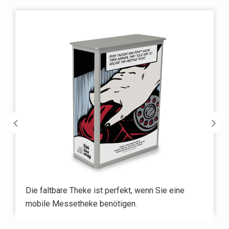
Die faltbare Theke ist perfekt, wenn Sie eine
mobile Messetheke benötigen.