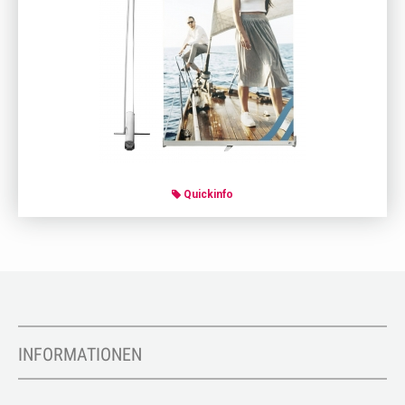
Quickinfo
INFORMATIONEN