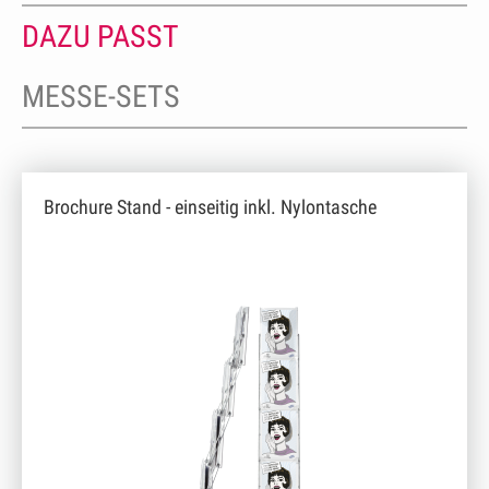
DAZU PASST
MESSE-SETS
Brochure Stand - einseitig inkl. Nylontasche