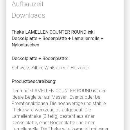
Aufbauzeit
Downloads
Theke LAMELLEN COUNTER ROUND inkl.
Deckelplatte + Bodenplatte + Lamellenrolle +
Nylontaschen
Deckelplatte + Bodenplatte:
Schwarz, Silber, Weiß oder in Holzoptik
Produktbeschreibung:
Der runde LAMELLEN COUNTER ROUND ist der
ideale Begleiter auf Messen, Events oder bei
Promtionaktionen. Die hochwertige und stabile
Theke wird werkzeuglos aufgebaut. Die
Lamellentheke (3-teilig) besteht aus einer
Deckelplatte, einer Bodenplatte und einer
Lamellenrolle. Die Theke wird komplett mit einer