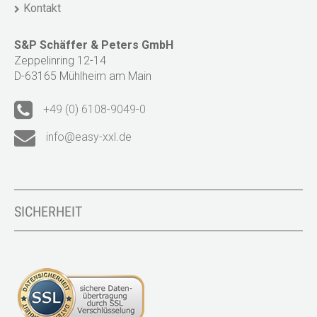
Kontakt
S&P Schäffer & Peters GmbH
Zeppelinring 12-14
D-63165 Mühlheim am Main
+49 (0) 6108-9049-0
info@easy-xxl.de
SICHERHEIT