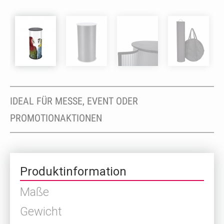
IDEAL FÜR MESSE, EVENT ODER
PROMOTIONAKTIONEN
Produktinformation
Maße
Gewicht