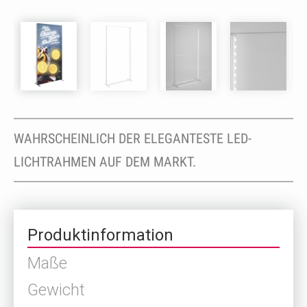
WAHRSCHEINLICH DER ELEGANTESTE LED-
LICHTRAHMEN AUF DEM MARKT.
Produktinformation
Maße
Gewicht