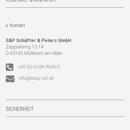
Kontakt
S&P Schäffer & Peters GmbH
Zeppelinring 12-14
D-63165 Mühlheim am Main
+49 (0) 6108-9049-0
info@easy-xxl.de
SICHERHEIT