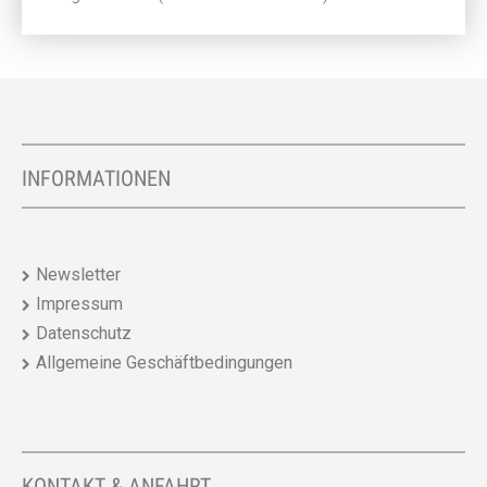
INFORMATIONEN
Newsletter
Impressum
Datenschutz
Allgemeine Geschäftbedingungen
KONTAKT & ANFAHRT