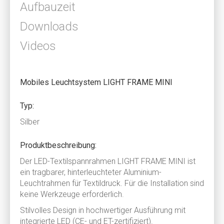
Aufbauzeit
Downloads
Videos
Mobiles Leuchtsystem LIGHT FRAME MINI
Typ:
Silber
Produktbeschreibung:
Der LED-Textilspannrahmen LIGHT FRAME MINI ist
ein tragbarer, hinterleuchteter Aluminium-
Leuchtrahmen für Textildruck. Für die Installation sind
keine Werkzeuge erforderlich.
Stilvolles Design in hochwertiger Ausführung mit
integrierte LED (CE- und ET-zertifiziert).