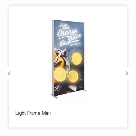
Light Frame Mini