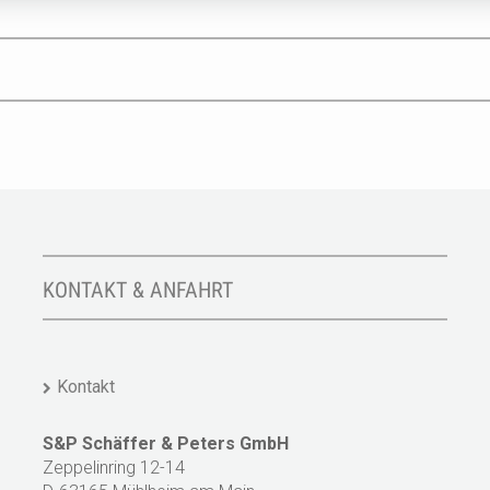
KONTAKT & ANFAHRT
Kontakt
S&P Schäffer & Peters GmbH
Zeppelinring 12-14