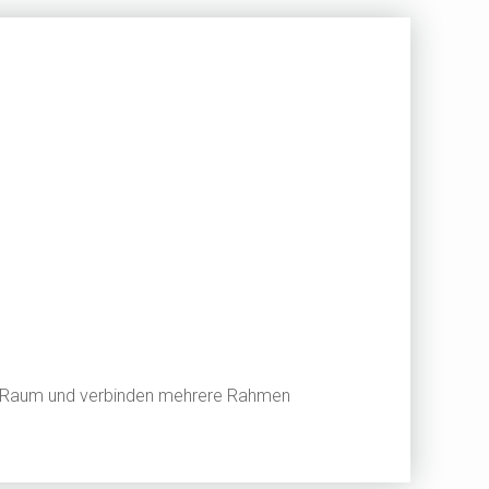
im Raum und verbinden mehrere Rahmen