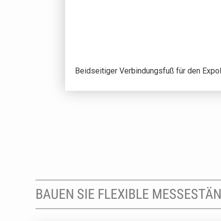
Beidseitiger Verbindungsfuß für den Expol
BAUEN SIE FLEXIBLE MESSESTÄ