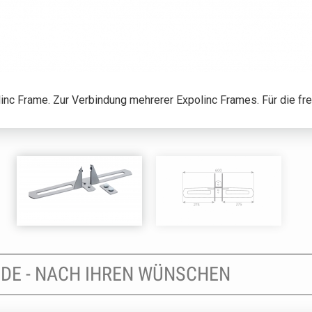
inc Frame. Zur Verbindung mehrerer Expolinc Frames. Für die fre
NDE - NACH IHREN WÜNSCHEN