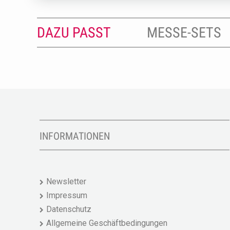
DAZU PASST
MESSE-SETS
INFORMATIONEN
Newsletter
Impressum
Datenschutz
Allgemeine Geschäftbedingungen