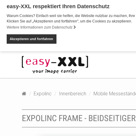
easy-XXL respektiert Ihren Datenschutz
Warum Cookies? Einfach weil sie helfen, die Website nutzbar zu machen, Ihre 
Klicken Sie auf „Akzeptieren und fortfahren", um die Cookies zu akzeptieren.
Weitere Informationen zum Datenschutz
Akzeptieren und fortfahren
Expolinc
Innenbereich
Mobile Messeständ
EXPOLINC FRAME - BEIDSEITIGE