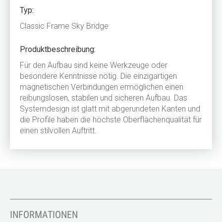
Typ:
Classic Frame Sky Bridge
Produktbeschreibung:
Für den Aufbau sind keine Werkzeuge oder
besondere Kenntnisse nötig. Die einzigartigen
magnetischen Verbindungen ermöglichen einen
reibungslosen, stabilen und sicheren Aufbau. Das
Systemdesign ist glatt mit abgerundeten Kanten und
die Profile haben die höchste Oberflächenqualität für
einen stilvollen Auftritt.
INFORMATIONEN