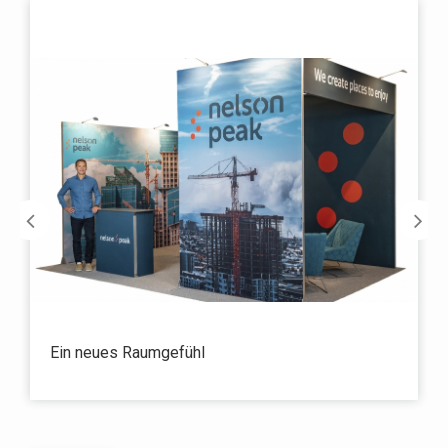
Ein neues Raumgefühl