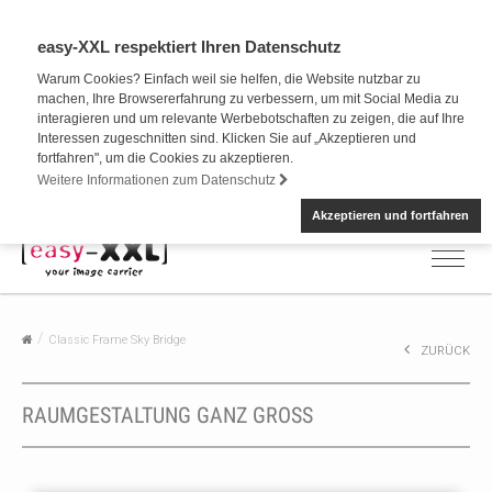
easy-XXL respektiert Ihren Datenschutz
Warum Cookies? Einfach weil sie helfen, die Website nutzbar zu
machen, Ihre Browsererfahrung zu verbessern, um mit Social Media zu
interagieren und um relevante Werbebotschaften zu zeigen, die auf Ihre
Interessen zugeschnitten sind. Klicken Sie auf „Akzeptieren und
fortfahren", um die Cookies zu akzeptieren.
Weitere Informationen zum Datenschutz
Akzeptieren und fortfahren
Classic Frame Sky Bridge
ZURÜCK
RAUMGESTALTUNG GANZ GROSS