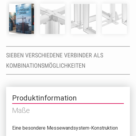
SIEBEN VERSCHIEDENE VERBINDER ALS
KOMBINATIONSMÖGLICHKEITEN
Produktinformation
Maße
Eine besondere Messewandsystem-Konstruktion