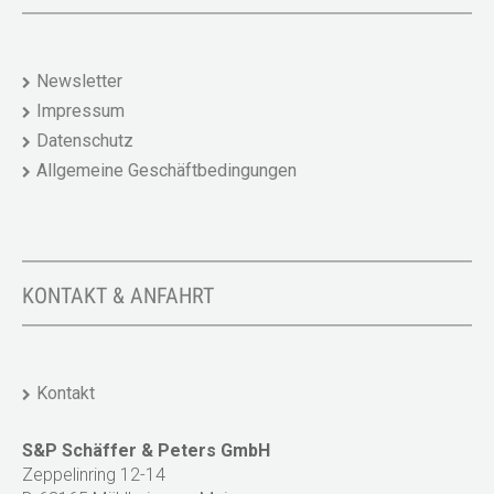
Newsletter
Impressum
Datenschutz
Allgemeine Geschäftbedingungen
KONTAKT & ANFAHRT
Kontakt
S&P Schäffer & Peters GmbH
Zeppelinring 12-14