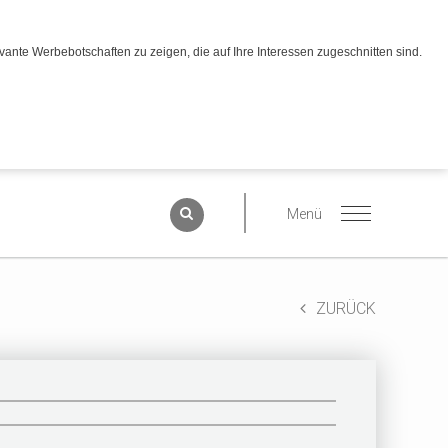
ante Werbebotschaften zu zeigen, die auf Ihre Interessen zugeschnitten sind.
ZURÜCK