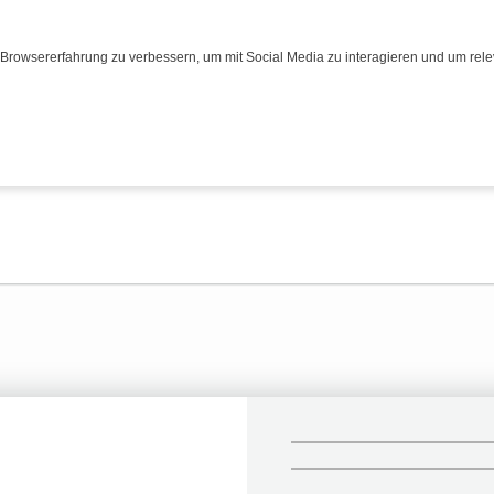
Browsererfahrung zu verbessern, um mit Social Media zu interagieren und um relev