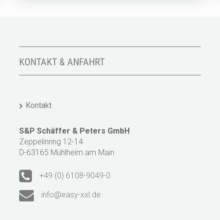
KONTAKT & ANFAHRT
Kontakt
S&P Schäffer & Peters GmbH
Zeppelinring 12-14
D-63165 Mühlheim am Main
+49 (0) 6108-9049-0
info@easy-xxl.de