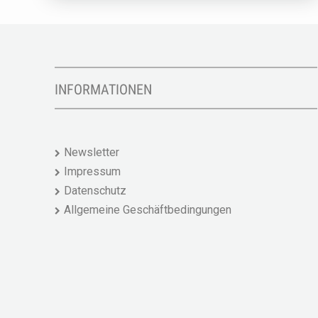
INFORMATIONEN
Newsletter
Impressum
Datenschutz
Allgemeine Geschäftbedingungen