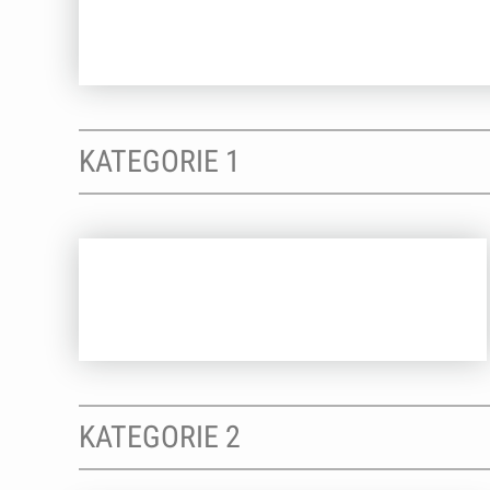
KATEGORIE 1
KATEGORIE 2