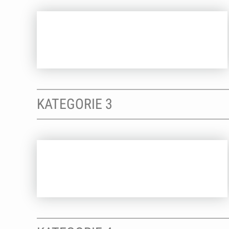
KATEGORIE 3