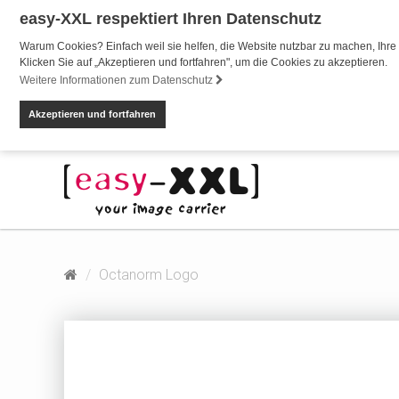
easy-XXL respektiert Ihren Datenschutz
Warum Cookies? Einfach weil sie helfen, die Website nutzbar zu machen, Ihre 
Klicken Sie auf „Akzeptieren und fortfahren", um die Cookies zu akzeptieren.
Weitere Informationen zum Datenschutz
Akzeptieren und fortfahren
Octanorm Logo