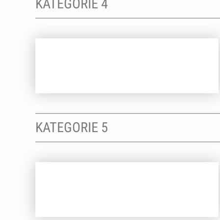
KATEGORIE 4
KATEGORIE 5