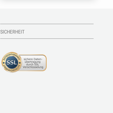
SICHERHEIT