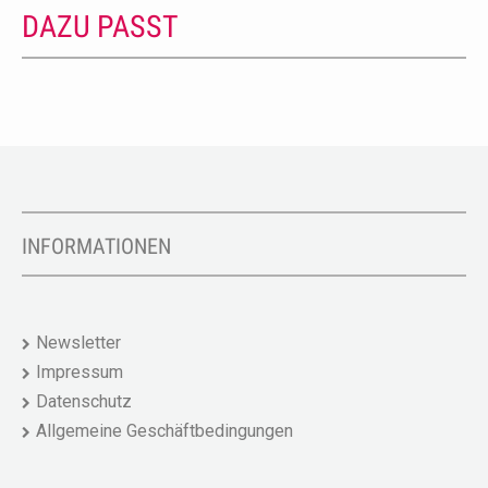
DAZU PASST
INFORMATIONEN
Newsletter
Impressum
Datenschutz
Allgemeine Geschäftbedingungen