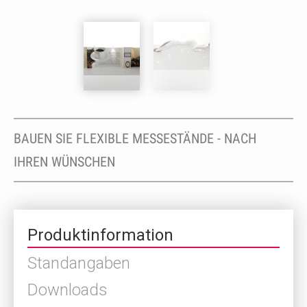
BAUEN SIE FLEXIBLE MESSESTÄNDE - NACH
IHREN WÜNSCHEN
Produktinformation
Standangaben
Downloads