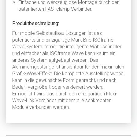
Einfache und werkzeuglose Montage durch den
patentierten FASTclamp Verbinder.
Produktbeschreibung:
Für mobile Selbstaufbau-Lösungen ist das
patentierte und einzigartige Mark Bric ISOframe
Wave System immer die intelligente Wahl: schneller
und einfacher als ISOframe Wave kann kaum ein
anderes System aufgebaut werden. Das
Aluminiumgestänge ist unsichtbar für den maximalen
Grafik-Wow-Effekt. Die komplette Ausstellungswand
kann in die gewünschte Form gebracht, und nach
Bedarf vergrößert oder verkleinert werden.
Ermöglicht wird das durch den einzigartigen Flexi-
Wave-Link Verbinder, mit dem alle senkrechten
Module verbunden werden.