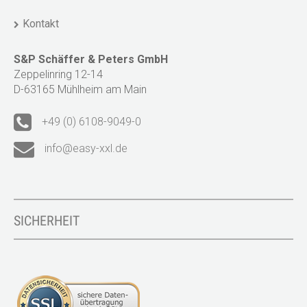
Kontakt
S&P Schäffer & Peters GmbH
Zeppelinring 12-14
D-63165 Mühlheim am Main
+49 (0) 6108-9049-0
info@easy-xxl.de
SICHERHEIT