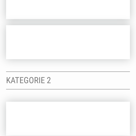
KATEGORIE 2