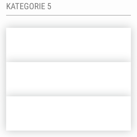
KATEGORIE 5