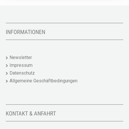
INFORMATIONEN
Newsletter
Impressum
Datenschutz
Allgemeine Geschäftbedingungen
KONTAKT & ANFAHRT