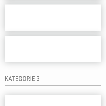
KATEGORIE 3