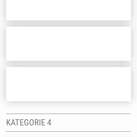
KATEGORIE 4